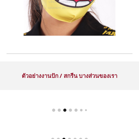
ตัวอย่างงานปัก / สกรีน บางส่วนของเรา