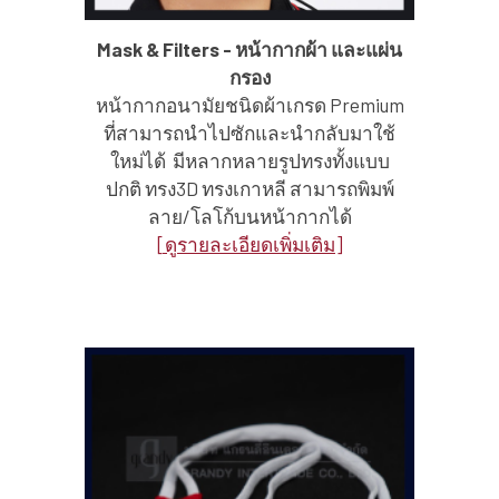
Mask & Filters - หน้ากากผ้า และแผ่น
กรอง
หน้ากากอนามัยชนิดผ้าเกรด Premium
ที่สามารถนำไปซักและนำกลับมาใช้
ใหม่ได้ มีหลากหลายรูปทรงทั้งแบบ
ปกติ ทรง3D ทรงเกาหลี สามารถพิมพ์
ลาย/โลโก้บนหน้ากากได้
[ดูรายละเอียดเพิ่มเติม]