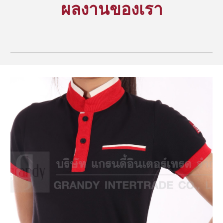
ผลงานของเรา