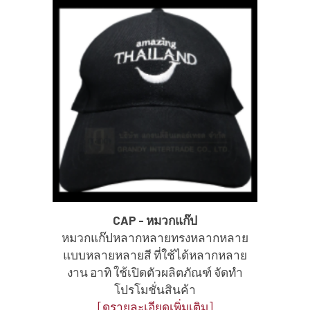
CAP - หมวกแก๊ป
หมวกแก๊ปหลากหลายทรงหลากหลาย
แบบหลายหลายสี ที่ใช้ได้หลากหลาย
งาน อาทิ ใช้เปิดตัวผลิตภัณฑ์ จัดทำ
โปรโมชั่นสินค้า
[ดูรายละเอียดเพิ่มเติม]