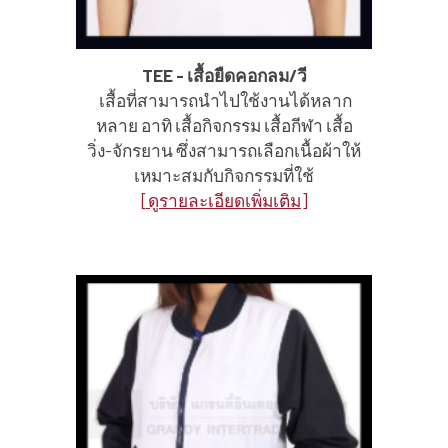
TEE - เสื้อยืดคอกลม/วี
เสื้อที่สามารถนำไปใช้งานได้หลาก
หลาย อาทิ เสื้อกิจกรรม เสื้อกีฬา เสื้อ
วิ่ง-จักรยาน ซึ่งสามารถเลือกเนื้อผ้าให้
เหมาะสมกับกิจกรรมที่ใช้
[ดูรายละเอียดเพิ่มเติม]