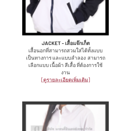
JACKET - เสื้อแจ๊กเก็ต
เสื้อนอกที่สามารถสวมใส่ได้ทั้งแบบ
เป็นทางการ และแบบลำลอง สามารถ
เลือกแบบ เนื้อผ้า สีเสื้อ ที่ต้องการใช้
งาน
[ดูรายละเอียดเพิ่มเติม]