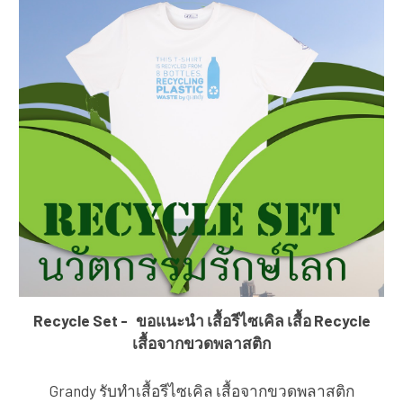
Recycle Set - ขอแนะนำ เสื้อรีไซเคิล เสื้อ Recycle
เสื้อจากขวดพลาสติก
Grandy รับทำเสื้อรีไซเคิล เสื้อจากขวดพลาสติก