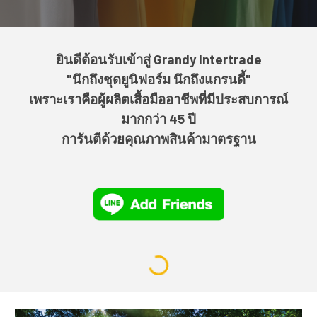
ยินดีต้อนรับเข้าสู่ Grandy Intertrade
"นึกถึงชุดยูนิฟอร์ม นึกถึงแกรนดี้"
เพราะเราคือผู้ผลิตเสื้อมืออาชีพที่มีประสบการณ์
มากกว่า 45 ปี
การันตีด้วยคุณภาพสินค้ามาตรฐาน