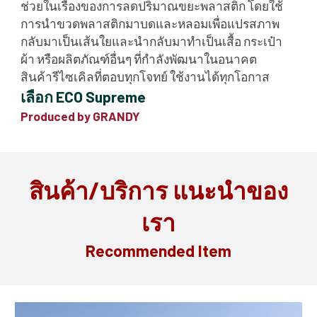
ช่วยในเรื่องของการลดปริมาณขยะพลาสติก โดยใช้
การนำขวดพลาสติกมาบดและหลอมเพื่อแปรสภาพ
กลับมาเป็นเส้นใยและนำกลับมาทำเป็นเสื้อ กระเป๋า
ผ้า หรือผลิตภัณฑ์อื่นๆ ที่กำลังพัฒนาในอนาคต
สินค้ารีไซเคิลที่ตอบทุกโจทย์ ใช้งานได้ทุกโอกาส
เลือก ECO Supreme
Produced by GRANDY
สินค้า/บริการ แนะนำของ
เรา
Recommended Item