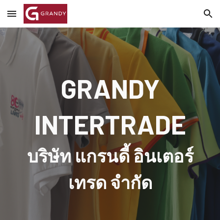
Skip to main content
Skip to navigation
GRANDY
INTERTRADE
บริษัท แกรนดี้ อินเตอร์
เทรด จำกัด