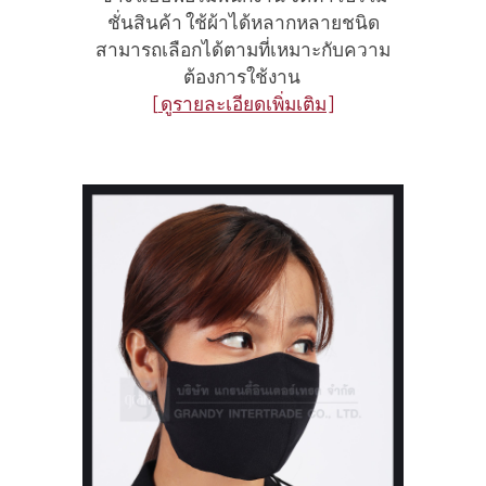
ชั่นสินค้า ใช้ผ้าได้หลากหลายชนิด
สามารถเลือกได้ตามที่เหมาะกับความ
ต้องการใช้งาน
[ดูรายละเอียดเพิ่มเติม]